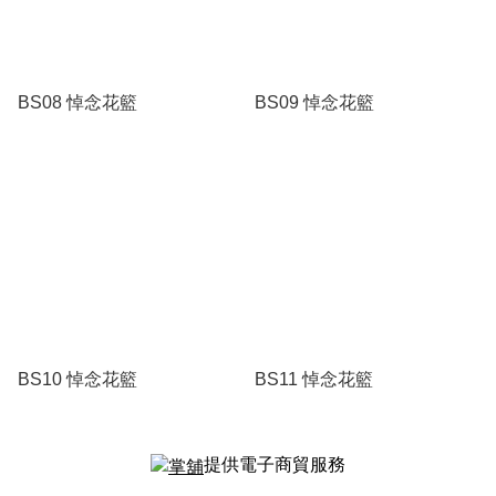
BS08 悼念花籃
BS09 悼念花籃
BS10 悼念花籃
BS11 悼念花籃
提供電子商貿服務