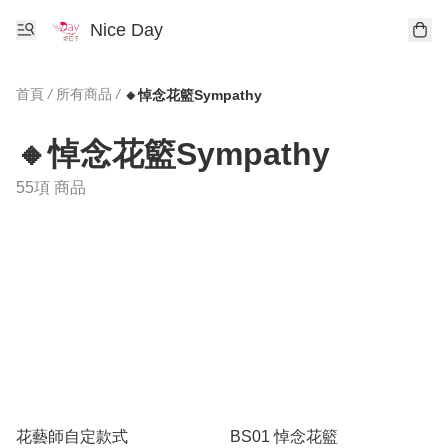
Nice Day
首頁
/
所有商品
/
🔸️悼念花籃Sympathy
🔸️悼念花籃Sympathy
55項 商品
花藝師自定款式
BS01 悼念花籃