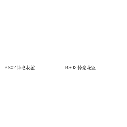
BS02 悼念花籃
BS03 悼念花籃