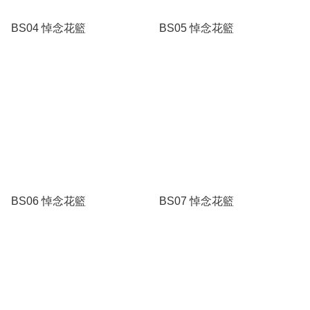
BS04 悼念花籃
BS05 悼念花籃
BS06 悼念花籃
BS07 悼念花籃