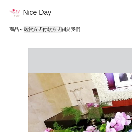
Nice Day
商品
送貨方式
付款方式
關於我們