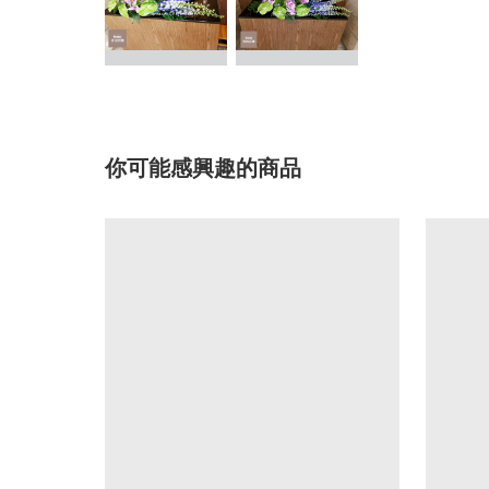
你可能感興趣的商品