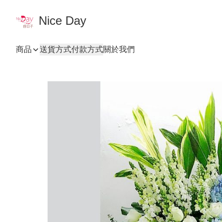
Nice Day
商品
送貨方式
付款方式
關於我們