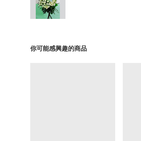
你可能感興趣的商品