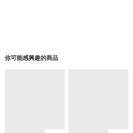
你可能感興趣的商品