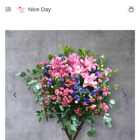
Nice Day