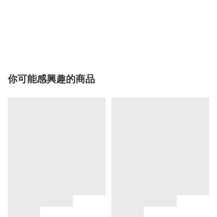
你可能感興趣的商品