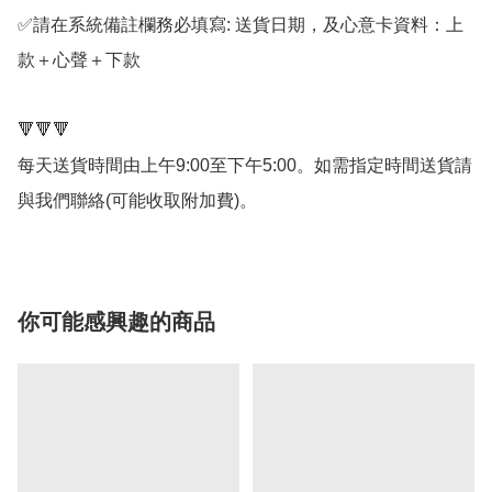
✅請在系統備註欄務必填寫: 送貨日期，及心意卡資料：上
款＋心聲＋下款

🔻🔻🔻

每天送貨時間由上午9:00至下午5:00。如需指定時間送貨請
與我們聯絡(可能收取附加費)。
你可能感興趣的商品