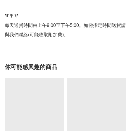
🔻🔻🔻

每天送貨時間由上午9:00至下午5:00。如需指定時間送貨請
與我們聯絡(可能收取附加費)。
你可能感興趣的商品