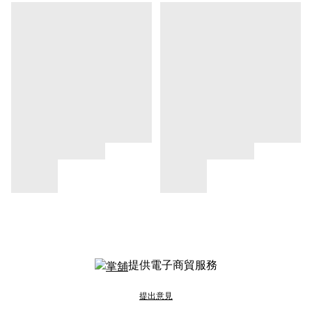
提供電子商貿服務
提出意見