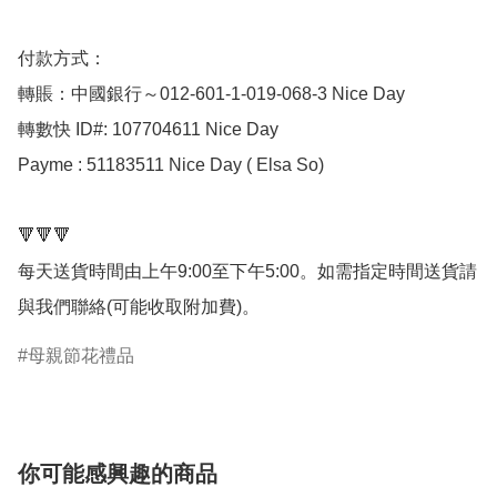
付款方式：

轉賬：中國銀行～012-601-1-019-068-3 Nice Day 

轉數快 ID#: 107704611 Nice Day 

Payme : 51183511 Nice Day ( Elsa So) 

🔻🔻🔻

每天送貨時間由上午9:00至下午5:00。如需指定時間送貨請
與我們聯絡(可能收取附加費)。
母親節花禮品
你可能感興趣的商品