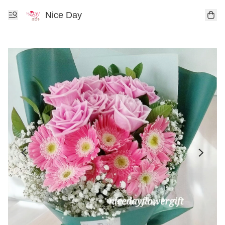
Nice Day