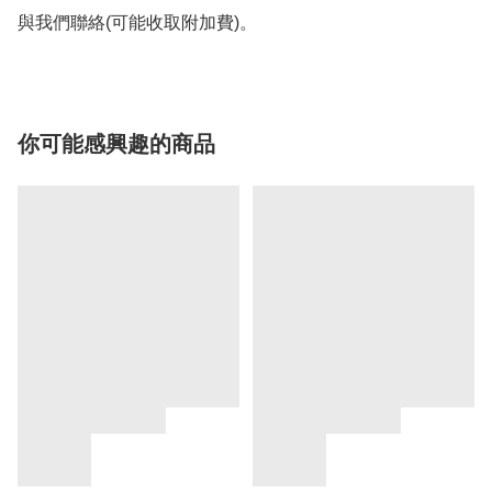
你可能感興趣的商品