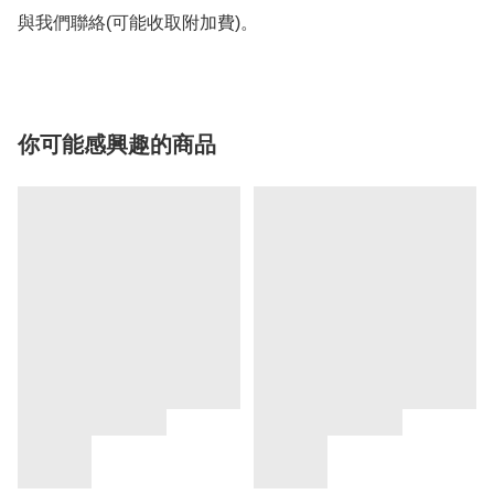
與我們聯絡(可能收取附加費)。
你可能感興趣的商品