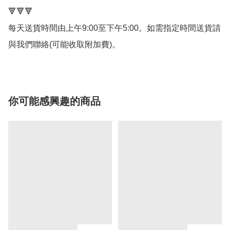
🔻🔻🔻

每天送貨時間由上午9:00至下午5:00。如需指定時間送貨請
你可能感興趣的商品