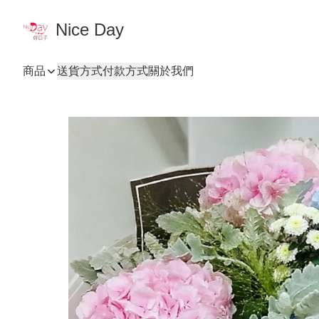
Nice Day
商品
送貨方式
付款方式
關於我們