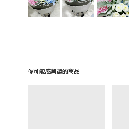
你可能感興趣的商品