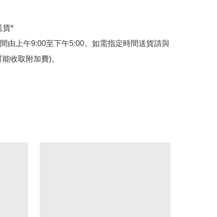
貨*

間由上午9:00至下午5:00。如需指定時間送貨請與
可能收取附加費)。